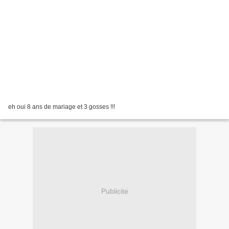
eh oui 8 ans de mariage et 3 gosses !!!
Publicité