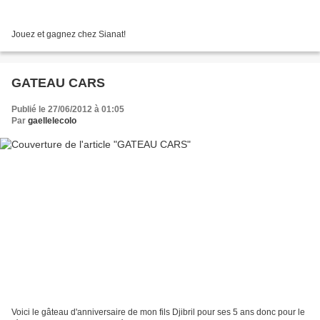
Jouez et gagnez chez Sianat!
GATEAU CARS
Publié le 27/06/2012 à 01:05
Par
gaellelecolo
Voici le gâteau d'anniversaire de mon fils Djibril pour ses 5 ans donc pour le