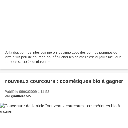
Voilà des bonnes frites comme on les aime avec des bonnes pommes de
terre et un peu de courage pour éplucher les patates c'est toujours meilleur
que des surgelés et plus gros.
nouveaux courcours : cosmétiques bio à gagner
Publié le 09/03/2009 à 11:52
Par
gaellelecolo