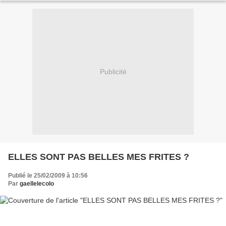
Publicité
ELLES SONT PAS BELLES MES FRITES ?
Publié le 25/02/2009 à 10:56
Par
gaellelecolo