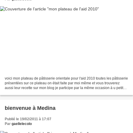
voici mon plateau de pâtisserie orientale pour l'aid 2010 toutes les pâtisserie
présentées sur ce plateau on était faite par moi même et vous trouverez
aussi leur recette sur mon blog je participe par la même occasion à u petit
concours
bienvenue à Medina
Publié le 19/02/2011 à 17:07
Par
gaellelecolo