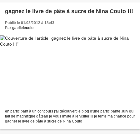
gagnez le livre de pâte à sucre de Nina Couto !!!
Publié le 01/03/2012 à 18:43
Par
gaellelecolo
en participant à un concours j'ai découvert le blog d'une participante July qui
fait de magnifique gâteau je vous invite à le visiter !!! je tente ma chance pour
gagner le livre de pâte à sucre de Nina Couto