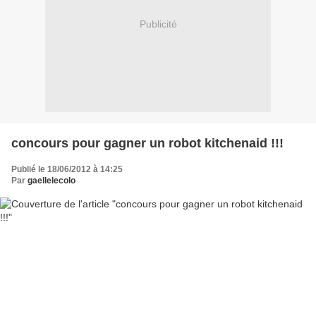
Publicité
concours pour gagner un robot kitchenaid !!!
Publié le 18/06/2012 à 14:25
Par
gaellelecolo