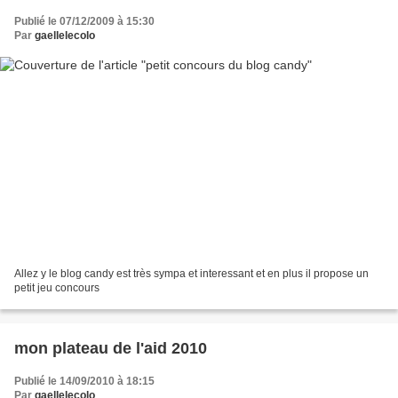
Publié le 07/12/2009 à 15:30
Par
gaellelecolo
Allez y le blog candy est très sympa et interessant et en plus il propose un
petit jeu concours
mon plateau de l'aid 2010
Publié le 14/09/2010 à 18:15
Par
gaellelecolo