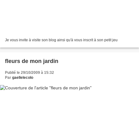
Je vous invite à visite son blog ainsi qu'à vous inscrit à son petit jeu
fleurs de mon jardin
Publié le 29/10/2009 à 15:32
Par
gaellelecolo