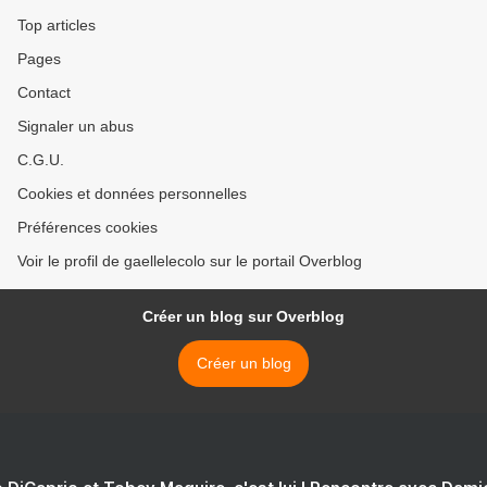
Top articles
Pages
Contact
Signaler un abus
C.G.U.
Cookies et données personnelles
Préférences cookies
Voir le profil de gaellelecolo sur le portail Overblog
Créer un blog sur Overblog
Créer un blog