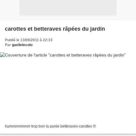
carottes et betteraves râpées du jardin
Publié le 13/09/2011 à 22:33
Par
gaellelecolo
hummmmmmm trop bon la purée betteraves-carottes !!!