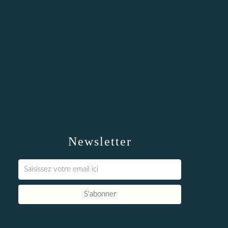
Newsletter