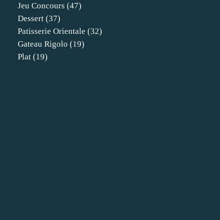
Jeu Concours
(47)
Dessert
(37)
Patisserie Orientale
(32)
Gateau Rigolo
(19)
Plat
(19)