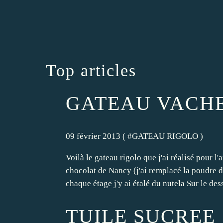
Top articles
GATEAU VACH
09 février 2013 ( #
GATEAU RIGOLO
)
Voilà le gateau rigolo que j'ai réalisé pour l
chocolat de Nancy (j'ai remplacé la poudre d'
chaque étage j'y ai étalé du nutela Sur le dess
TUILE SUCREE