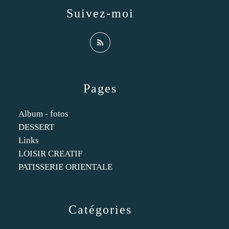
Suivez-moi
Pages
Album - fotos
DESSERT
Links
LOISIR CREATIF
PATISSERIE ORIENTALE
Catégories