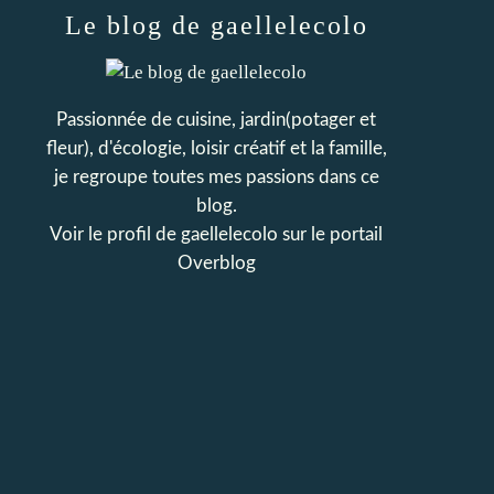
Le blog de gaellelecolo
Passionnée de cuisine, jardin(potager et
fleur), d'écologie, loisir créatif et la famille,
je regroupe toutes mes passions dans ce
blog.
Voir le profil de
gaellelecolo
sur le portail
Overblog