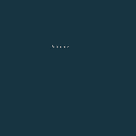
Publicité