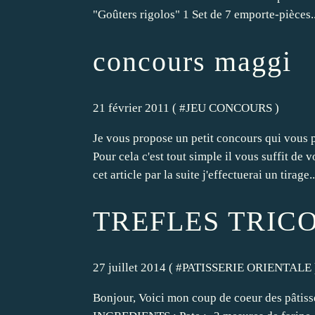
"Goûters rigolos" 1 Set de 7 emporte-pièces..
concours maggi
21 février 2011 ( #
JEU CONCOURS
)
Je vous propose un petit concours qui vous 
Pour cela c'est tout simple il vous suffit de 
cet article par la suite j'effectuerai un tirage..
TREFLES TRIC
27 juillet 2014 ( #
PATISSERIE ORIENTALE
Bonjour, Voici mon coup de coeur des pâtisse