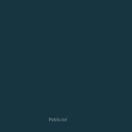
Publicité