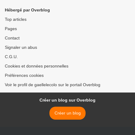
Hébergé par Overblog
Top articles
Pages
Contact
Signaler un abus
C.G.U.
Cookies et données personnelles
Préférences cookies
Voir le profil de gaellelecolo sur le portail Overblog
Créer un blog sur Overblog
Créer un blog