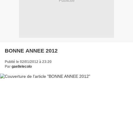
Publicité
BONNE ANNEE 2012
Publié le 02/01/2012 à 23:20
Par
gaellelecolo