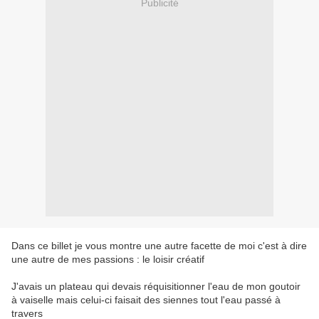
Publicité
Dans ce billet je vous montre une autre facette de moi c'est à dire
une autre de mes passions : le loisir créatif
J'avais un plateau qui devais réquisitionner l'eau de mon goutoir
à vaiselle mais celui-ci faisait des siennes tout l'eau passé à
travers