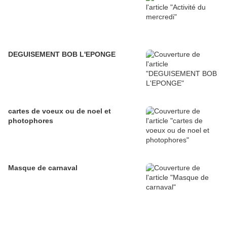
DEGUISEMENT BOB L'EPONGE
cartes de voeux ou de noel et
photophores
Masque de carnaval