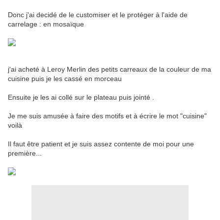
Donc j'ai decidé de le customiser et le protéger à l'aide de
carrelage : en mosaïque
j'ai acheté à Leroy Merlin des petits carreaux de la couleur de ma
cuisine puis je les cassé en morceau
Ensuite je les ai collé sur le plateau puis jointé .
Je me suis amusée à faire des motifs et à écrire le mot "cuisine"
voilà
Il faut être patient et je suis assez contente de moi pour une
première...