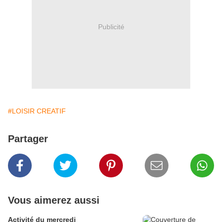
Publicité
#LOISIR CREATIF
Partager
Vous aimerez aussi
Activité du mercredi