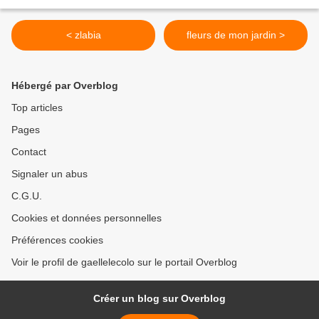
< zlabia
fleurs de mon jardin >
Hébergé par Overblog
Top articles
Pages
Contact
Signaler un abus
C.G.U.
Cookies et données personnelles
Préférences cookies
Voir le profil de gaellelecolo sur le portail Overblog
Créer un blog sur Overblog