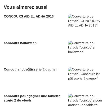
Vous aimerez aussi
CONCOURS AID EL ADHA 2013
concours halloween
Concours lot pâtisserie à gagner
concours pour gagner une tablette
storio 2 de vtech