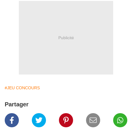
Publicité
#JEU CONCOURS
Partager