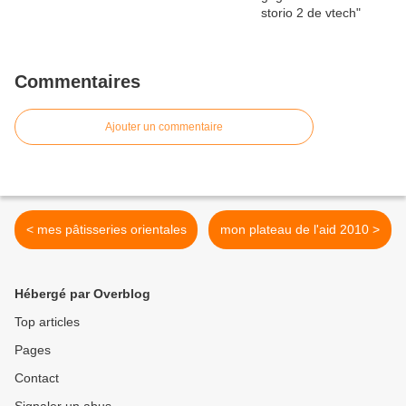
Commentaires
Ajouter un commentaire
< mes pâtisseries orientales
mon plateau de l'aid 2010 >
Hébergé par Overblog
Top articles
Pages
Contact