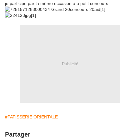
je participe par la même occasion à u petit concours
Publicité
#PATISSERIE ORIENTALE
Partager