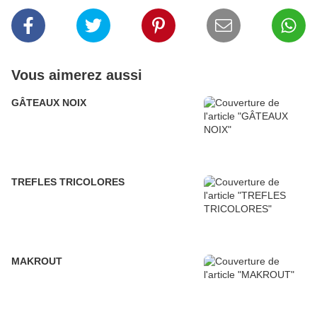
Vous aimerez aussi
GÂTEAUX NOIX
TREFLES TRICOLORES
MAKROUT