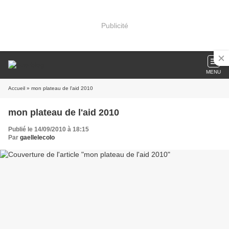
Publicité
MENU
Accueil
» mon plateau de l'aid 2010
mon plateau de l'aid 2010
Publié le 14/09/2010 à 18:15
Par
gaellelecolo