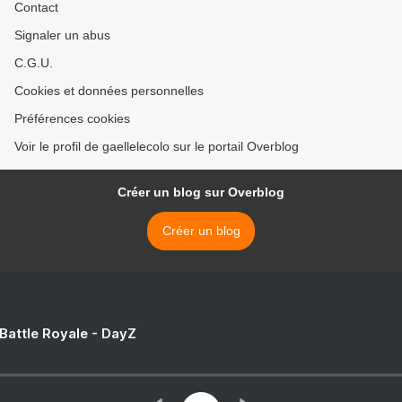
Contact
Signaler un abus
C.G.U.
Cookies et données personnelles
Préférences cookies
Voir le profil de gaellelecolo sur le portail Overblog
Créer un blog sur Overblog
Créer un blog
 Battle Royale - DayZ