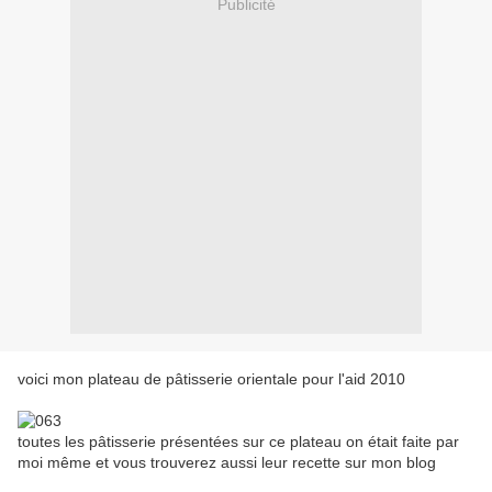
Publicité
voici mon plateau de pâtisserie orientale pour l'aid 2010
toutes les pâtisserie présentées sur ce plateau on était faite par
moi même et vous trouverez aussi leur recette sur mon blog