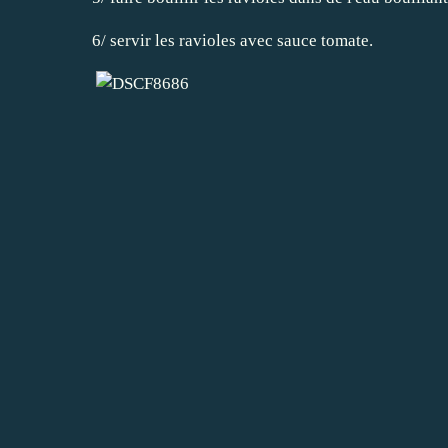
6/ servir les ravioles avec sauce tomate.