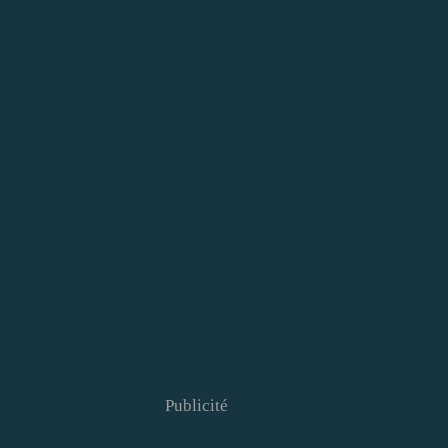
Publicité