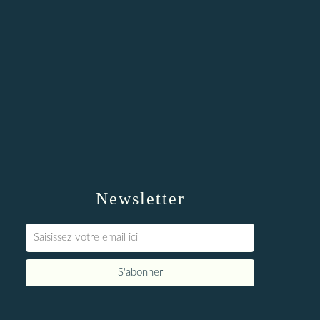
Newsletter