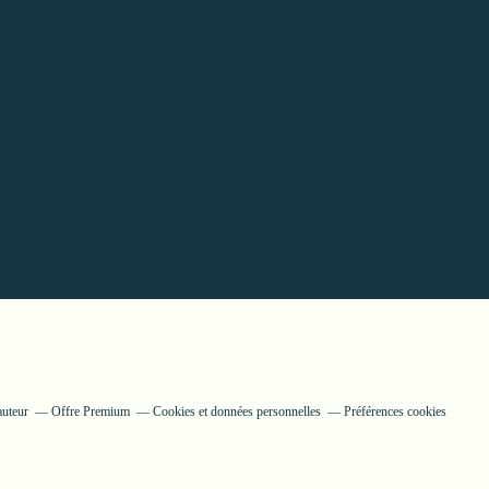
auteur
Offre Premium
Cookies et données personnelles
Préférences cookies