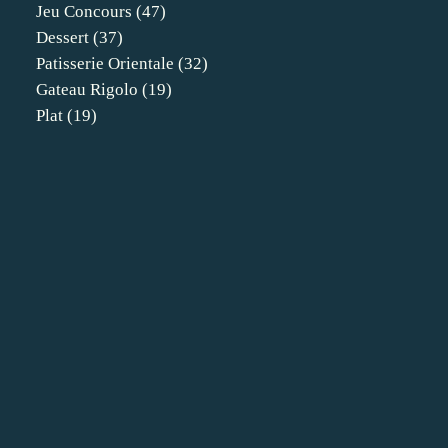
Jeu Concours
(47)
Dessert
(37)
Patisserie Orientale
(32)
Gateau Rigolo
(19)
Plat
(19)