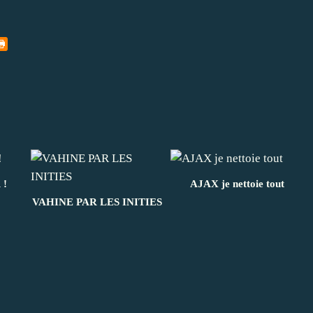
 !
AJAX je nettoie tout
VAHINE PAR LES INITIES