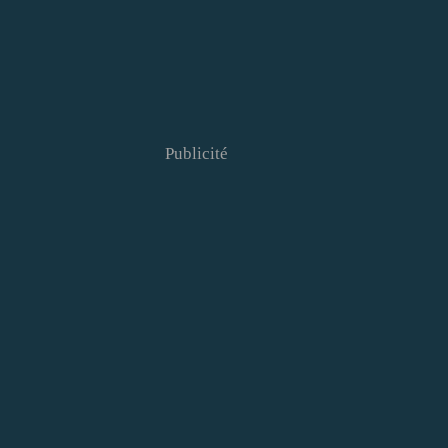
Publicité