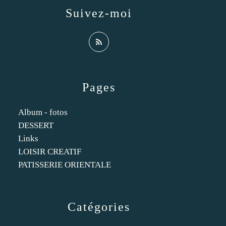
Suivez-moi
Pages
Album - fotos
DESSERT
Links
LOISIR CREATIF
PATISSERIE ORIENTALE
Catégories