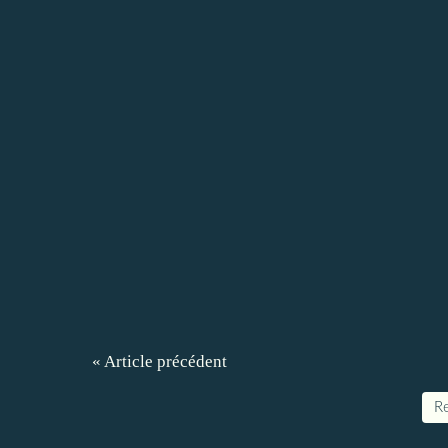
« Article précédent
Re