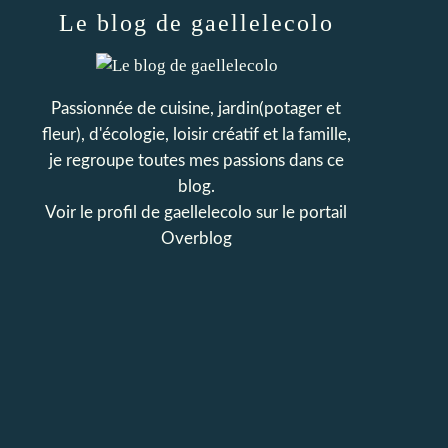
Le blog de gaellelecolo
Passionnée de cuisine, jardin(potager et
fleur), d'écologie, loisir créatif et la famille,
je regroupe toutes mes passions dans ce
blog.
Voir le profil de
gaellelecolo
sur le portail
Overblog