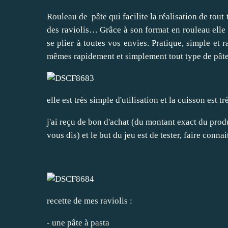
Rouleau de pâte qui facilite la réalisation de tou
des raviolis… Grâce à son format en rouleau elle s
se plier à toutes vos envies. Pratique, simple et 
mêmes rapidement et simplement tout type de pâtes
elle est très simple d'utilisation et la cuisson est tr
j'ai reçu de bon d'achat (du montant exact du produ
vous dis) et le but du jeu est de tester, faire connai
recette de mes raviolis :
- une pâte à pasta