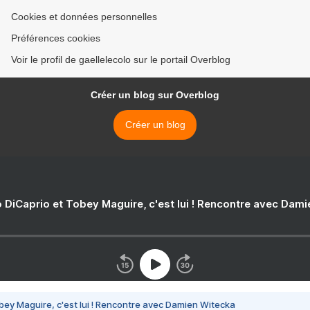
Cookies et données personnelles
Préférences cookies
Voir le profil de gaellelecolo sur le portail Overblog
Créer un blog sur Overblog
Créer un blog
 DiCaprio et Tobey Maguire, c'est lui ! Rencontre avec Dam
bey Maguire, c'est lui ! Rencontre avec Damien Witecka