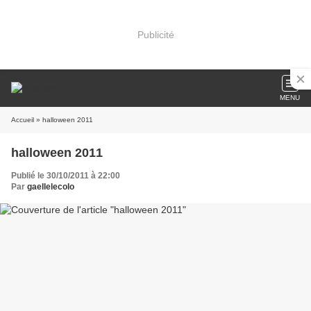
Publicité
MENU
Accueil
» halloween 2011
halloween 2011
Publié le 30/10/2011 à 22:00
Par
gaellelecolo