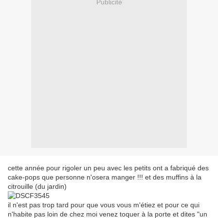
Publicité
cette année pour rigoler un peu avec les petits ont a fabriqué des
cake-pops que personne n'osera manger !!! et des muffins à la
citrouille (du jardin)
il n'est pas trop tard pour que vous vous m'étiez et pour ce qui
n'habite pas loin de chez moi venez toquer à la porte et dites "un