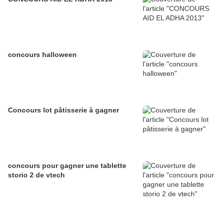
concours halloween
Concours lot pâtisserie à gagner
concours pour gagner une tablette
storio 2 de vtech