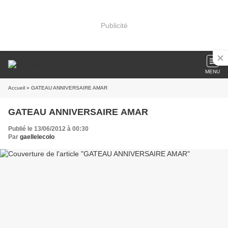
Publicité
MENU
Accueil
» GATEAU ANNIVERSAIRE AMAR
GATEAU ANNIVERSAIRE AMAR
Publié le 13/06/2012 à 00:30
Par
gaellelecolo