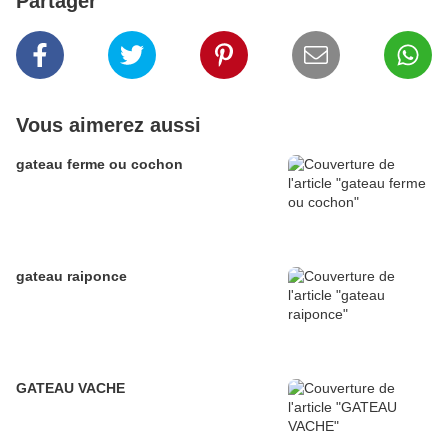
Partager
Vous aimerez aussi
gateau ferme ou cochon
gateau raiponce
GATEAU VACHE