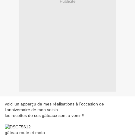
Publicité
voici un apperçu de mes réalisations à l'occasion de
l'anniversaire de mon voisin
les recettes de ces gâteaux sont à venir !!!
gâteau route et moto