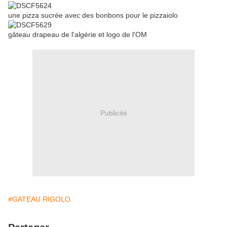
une pizza sucrée avec des bonbons pour le pizzaiolo
gâteau drapeau de l'algérie et logo de l'OM
Publicité
#GATEAU RIGOLO