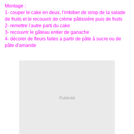
Montage :
1- couper le cake en deux, l'imbiber de sirop de la salade
de fruits et le recouvrir de crème pâtissière puis de fruits
2- remettre l'autre parti du cake
3- recouvrir le gâteau entier de ganache
4- décorer de fleurs faites a partir de pâte à sucre ou de
pâte d'amande
Publicité