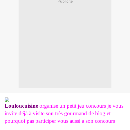
Publicité
Louloucuisine
organise un petit jeu concours je vous
invite déjà à visite son très gourmand de blog et
pourquoi pas participer vous aussi a son concours