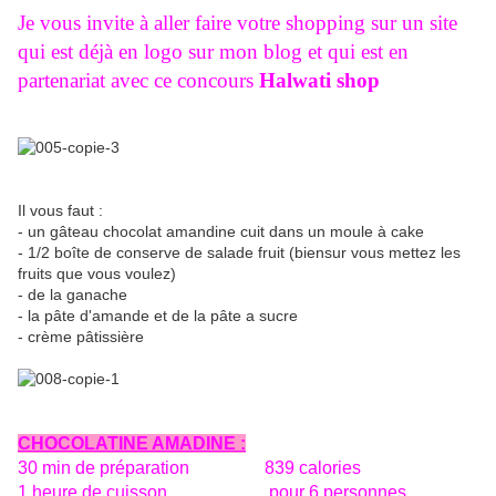
Je vous invite à aller faire votre shopping sur un site
qui est déjà en logo sur mon blog et qui est en
partenariat avec ce concours
Halwati shop
Il vous faut :
- un gâteau chocolat amandine cuit dans un moule à cake
- 1/2 boîte de conserve de salade fruit (biensur vous mettez les
fruits que vous voulez)
- de la ganache
- la pâte d'amande et de la pâte a sucre
- crème pâtissière
CHOCOLATINE AMADINE :
30 min de préparation 839 calories
1 heure de cuisson pour 6 personnes