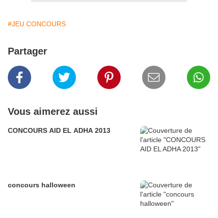
#JEU CONCOURS
Partager
Vous aimerez aussi
CONCOURS AID EL ADHA 2013
concours halloween