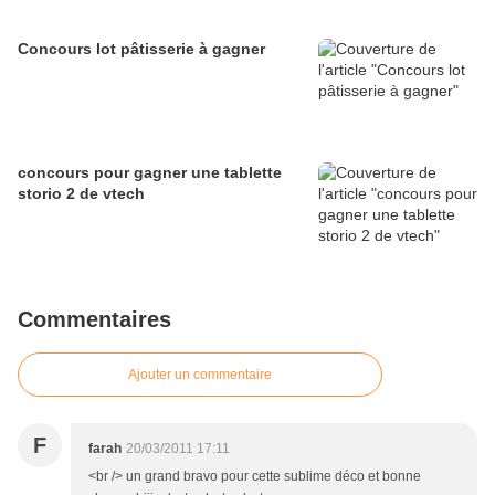
Concours lot pâtisserie à gagner
concours pour gagner une tablette
storio 2 de vtech
Commentaires
Ajouter un commentaire
F
farah
20/03/2011 17:11
<br /> un grand bravo pour cette sublime déco et bonne