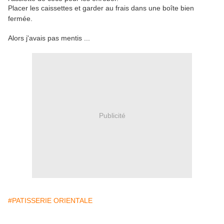
Placer les caissettes et garder au frais dans une boîte bien
fermée.
Alors j'avais pas mentis ...
Publicité
#PATISSERIE ORIENTALE