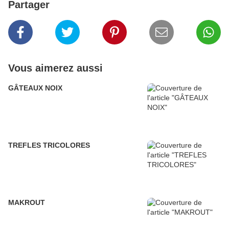
Partager
Vous aimerez aussi
GÂTEAUX NOIX
TREFLES TRICOLORES
MAKROUT