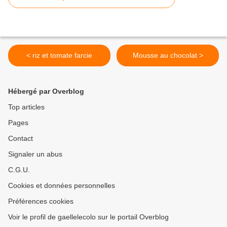
< riz et tomate farcie
Mousse au chocolat >
Hébergé par Overblog
Top articles
Pages
Contact
Signaler un abus
C.G.U.
Cookies et données personnelles
Préférences cookies
Voir le profil de gaellelecolo sur le portail Overblog