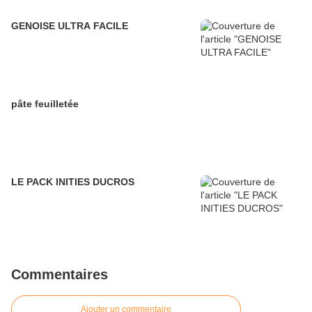
GENOISE ULTRA FACILE
pâte feuilletée
LE PACK INITIES DUCROS
Commentaires
Ajouter un commentaire