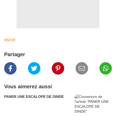
#BASE
Partager
Vous aimerez aussi
PANER UNE ESCALOPE DE DINDE